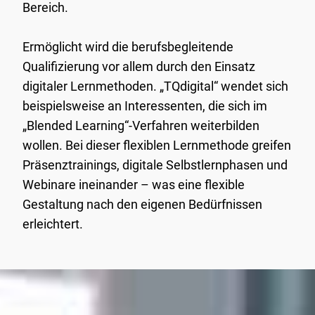
Bereich.
Ermöglicht wird die berufsbegleitende
Qualifizierung vor allem durch den Einsatz
digitaler Lernmethoden. „TQdigital“ wendet sich
beispielsweise an Interessenten, die sich im
„Blended Learning“-Verfahren weiterbilden
wollen. Bei dieser flexiblen Lernmethode greifen
Präsenztrainings, digitale Selbstlernphasen und
Webinare ineinander – was eine flexible
Gestaltung nach den eigenen Bedürfnissen
erleichtert.