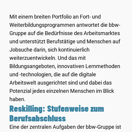
Mit einem breiten Portfolio an Fort- und
Weiterbildungsprogrammen antwortet die bbw-
Gruppe auf die Bedürfnisse des Arbeitsmarktes
und unterstützt Berufstätige und Menschen auf
Jobsuche darin, sich kontinuierlich
weiterzuentwickeln. Und das mit
Bildungsangeboten, innovativen Lernmethoden
und -technologien, die auf die digitale
Arbeitswelt ausgerichtet sind und dabei das
Potenzial jedes einzelnen Menschen im Blick
haben.
Reskilling: Stufenweise zum
Berufsabschluss
Eine der zentralen Aufgaben der bbw-Gruppe ist