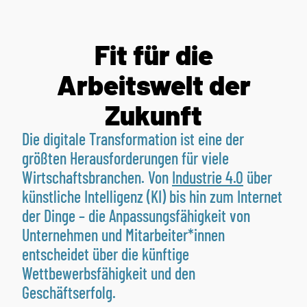
Fit für die
Arbeitswelt der
Zukunft
Die digitale Transformation ist eine der
größten Herausforderungen für viele
Wirtschaftsbranchen. Von
Industrie 4.0
über
künstliche Intelligenz (KI) bis hin zum Internet
der Dinge – die Anpassungsfähigkeit von
Unternehmen und Mitarbeiter*innen
entscheidet über die künftige
Wettbewerbsfähigkeit und den
Geschäftserfolg.