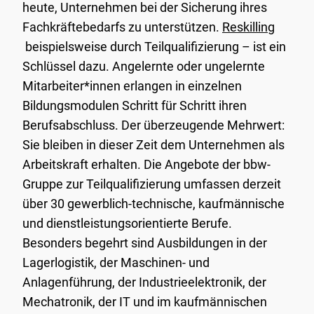
heute, Unternehmen bei der Sicherung ihres
Fachkräftebedarfs zu unterstützen.
Reskilling
beispielsweise durch Teilqualifizierung – ist ein
Schlüssel dazu. Angelernte oder ungelernte
Mitarbeiter*innen erlangen in einzelnen
Bildungsmodulen Schritt für Schritt ihren
Berufsabschluss. Der überzeugende Mehrwert:
Sie bleiben in dieser Zeit dem Unternehmen als
Arbeitskraft erhalten. Die Angebote der bbw-
Gruppe zur Teilqualifizierung umfassen derzeit
über 30 gewerblich-technische, kaufmännische
und dienstleistungsorientierte Berufe.
Besonders begehrt sind Ausbildungen in der
Lagerlogistik, der Maschinen- und
Anlagenführung, der Industrieelektronik, der
Mechatronik, der IT und im kaufmännischen