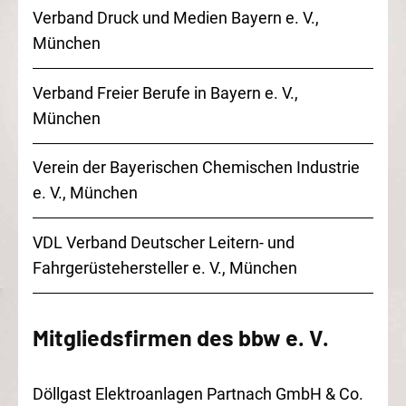
Verband Druck und Medien Bayern
e. V.
,
München
Verband Freier Berufe in Bayern
e. V.
,
München
Verein der Bayerischen Chemischen Industrie
e. V.
, München
VDL Verband Deutscher Leitern- und
Fahrgerüstehersteller
e. V.
, München
Mitgliedsfirmen des
bbw e. V.
Döllgast Elektroanlagen Partnach GmbH & Co.