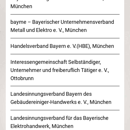
München
bayme – Bayerischer Unternehmensverband
Metall und Elektro
e. V.
, München
Handelsverband Bayern
e. V.
(HBE), München
Interessengemeinschaft Selbständiger,
Unternehmer und freiberuflich Tätiger
e. V.
,
Ottobrunn
Landesinnungsverband Bayern des
Gebäudereiniger-Handwerks
e. V.
, München
Landesinnungsverband für das Bayerische
Elektrohandwerk, München