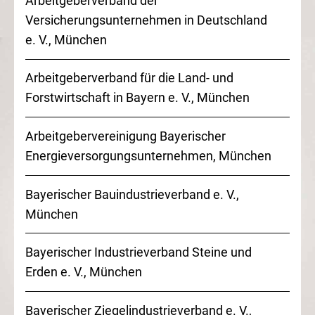
Arbeitgeberverband der
Versicherungsunternehmen in Deutschland
e. V.
, München
Arbeitgeberverband für die Land- und
Forstwirtschaft in Bayern
e. V.
, München
Arbeitgebervereinigung Bayerischer
Energieversorgungsunternehmen, München
Bayerischer Bauindustrieverband
e. V.
,
München
Bayerischer Industrieverband Steine und
Erden
e. V.
, München
Bayerischer Ziegelindustrieverband
e. V.
,