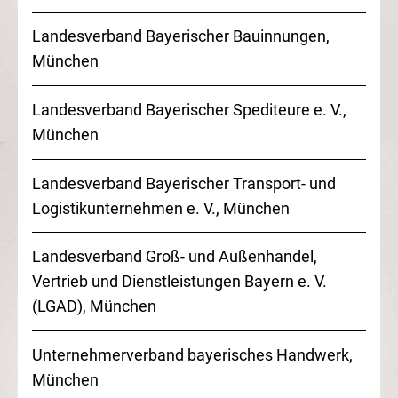
Landesverband Bayerischer Bauinnungen,
München
Landesverband Bayerischer Spediteure
e. V.
,
München
Landesverband Bayerischer Transport- und
Logistikunternehmen
e. V.
, München
Landesverband Groß- und Außenhandel,
Vertrieb und Dienstleistungen Bayern e. V.
(LGAD), München
Unternehmerverband bayerisches Handwerk,
München