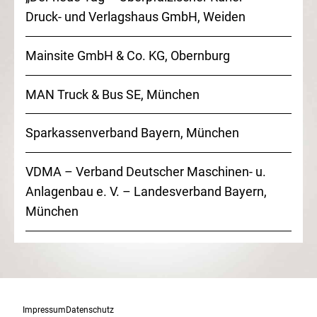
Druck- und Verlagshaus GmbH, Weiden
Mainsite GmbH & Co. KG, Obernburg
MAN Truck & Bus SE, München
Sparkassenverband Bayern, München
VDMA – Verband Deutscher Maschinen- u.
Anlagenbau e. V. – Landesverband Bayern,
München
Impressum
Datenschutz