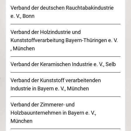
Verband der deutschen Rauchtabakindustrie
e. V.
, Bonn
Verband der Holzindustrie und
Kunststoffverarbeitung Bayern-Thüringen
e. V.
, München
Verband der Keramischen Industrie
e. V.
, Selb
Verband der Kunststoff verarbeitenden
Industrie in Bayern
e. V.
, München
Verband der Zimmerer- und
Holzbauunternehmen in Bayern
e. V.
,
München