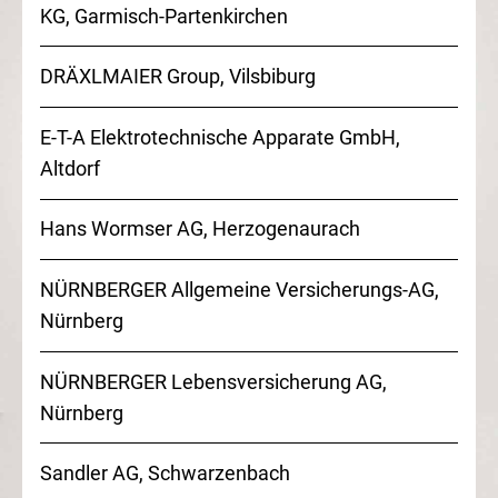
KG, Garmisch-Partenkirchen
DRÄXLMAIER Group, Vilsbiburg
E-T-A Elektrotechnische Apparate GmbH,
Altdorf
Hans Wormser AG, Herzogenaurach
NÜRNBERGER Allgemeine Versicherungs-AG,
Nürnberg
NÜRNBERGER Lebensversicherung AG,
Nürnberg
Sandler AG, Schwarzenbach