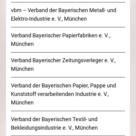
vbm – Verband der Bayerischen Metall- und
Elektro-Industrie
e. V.
, München
Verband Bayerischer Papierfabriken
e. V
.,
München
Verband Bayerischer Zeitungsverleger
e. V.
,
München
Verband der Bayerischen Papier, Pappe und
Kunststoff verarbeitenden Industrie
e. V.
,
München
Verband der Bayerischen Textil- und
Bekleidungsindustrie
e. V.
, München