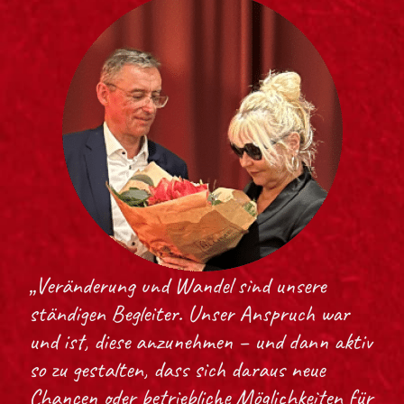
„Veränderung und Wandel sind unsere
ständigen Begleiter. Unser Anspruch war
und ist, diese anzunehmen – und dann aktiv
so zu gestalten, dass sich daraus neue
Chancen oder betriebliche Möglichkeiten für