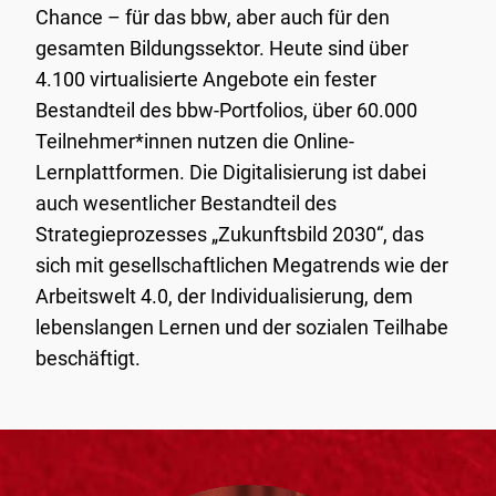
Chance – für das bbw, aber auch für den
gesamten Bildungssektor. Heute sind über
4.100 virtualisierte Angebote ein fester
Bestandteil des bbw-Portfolios, über 60.000
Teilnehmer*innen nutzen die Online-
Lernplattformen. Die Digitalisierung ist dabei
auch wesentlicher Bestandteil des
Strategieprozesses „Zukunftsbild 2030“, das
sich mit gesellschaftlichen Megatrends wie der
Arbeitswelt 4.0, der Individualisierung, dem
lebenslangen Lernen und der sozialen Teilhabe
beschäftigt.