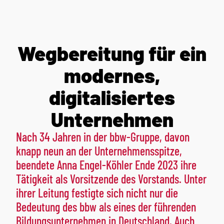
Wegbereitung für ein
modernes,
digitalisiertes
Unternehmen
Nach 34 Jahren in der bbw-Gruppe, davon
knapp neun an der Unternehmensspitze,
beendete Anna Engel-Köhler Ende 2023 ihre
Tätigkeit als Vorsitzende des Vorstands. Unter
ihrer Leitung festigte sich nicht nur die
Bedeutung des bbw als eines der führenden
Bildungsunternehmen in Deutschland. Auch