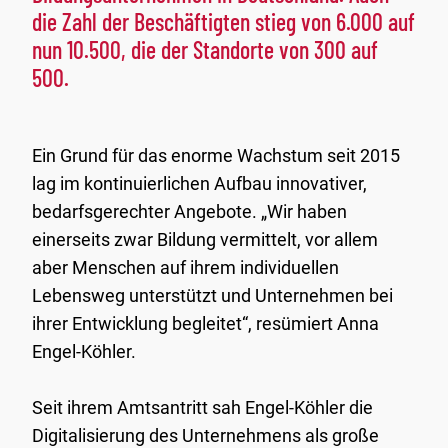
die Zahl der Beschäftigten stieg von 6.000 auf
nun 10.500, die der Standorte von 300 auf
500.
Ein Grund für das enorme Wachstum seit 2015
lag im kontinuierlichen Aufbau innovativer,
bedarfsgerechter Angebote. „Wir haben
einerseits zwar Bildung vermittelt, vor allem
aber Menschen auf ihrem individuellen
Lebensweg unterstützt und Unternehmen bei
ihrer Entwicklung begleitet“, resümiert Anna
Engel-Köhler.
Seit ihrem Amtsantritt sah Engel-Köhler die
Digitalisierung des Unternehmens als große